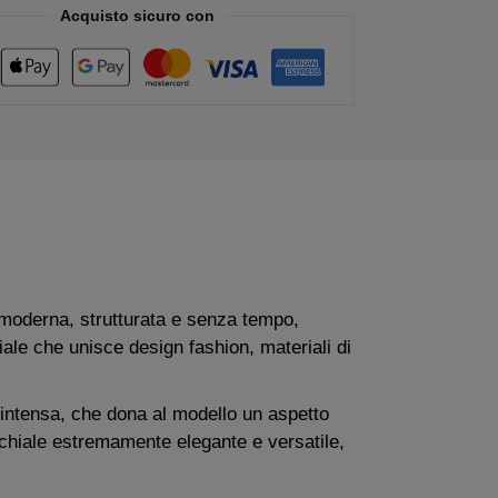
Acquisto sicuro con
moderna, strutturata e senza tempo,
ale che unisce design fashion, materiali di
 intensa, che dona al modello un aspetto
occhiale estremamente elegante e versatile,